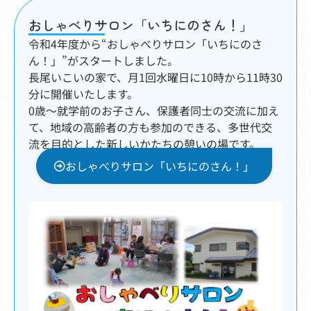
おしゃべりサロン「いちにのさん！」
令和4年度から“おしゃべりサロン「いちにのさ
ん！」”がスタートしました。
長尾いこいの家で、月1回水曜日に10時から11時30
分に開催いたします。
0歳〜就学前のお子さん、保護者同士の交流に加え
て、地域の高齢者の方も参加のできる、多世代交
流を目的とした新しいかたちの憩いの場です。
おしゃべりサロン「いちにのさん！」