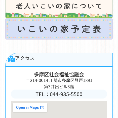
アクセス
多摩区社会福祉協議会
〒214-0014 川崎市多摩区登戸1891
第3井出ビル3階
TEL：044-935-5500