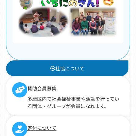
社協について
賛助会員募集
多摩区内で社会福祉事業や活動を行ってい
る団体・グループが会員になれます。
寄付について