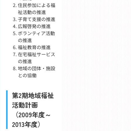
住民参加による福
祉活動の推進
子育て支援の推進
広報啓発の推進
ボランティア活動
の推進
福祉教育の推進
在宅福祉サービス
の推進
地域の団体・施設
との協働
第2期地域福祉
活動計画
（2009年度～
2013年度）