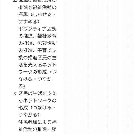
推進と福祉活動の
振興（しらせる・
すすめる）
ボランティア活動
の推進、福祉教育
の推進、広報活動
の推進、子育て支
援の推進区民の生
活を支えるネット
ワークの形成（つ
なげる・つなが
る）
区民の生活を支え
るネットワークの
形成（つなげる・
つながる）
住民参加による福
祉活動の推進、総