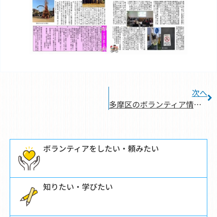
次へ
多摩区のボランティア情報誌『たまぼら』第101号を発行しました
ボランティアをしたい・頼みたい
知りたい・学びたい