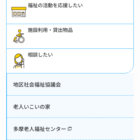
福祉の活動を応援したい
施設利用・貸出物品
相談したい
地区社会福祉協議会
老人いこいの家
多摩老人福祉センター